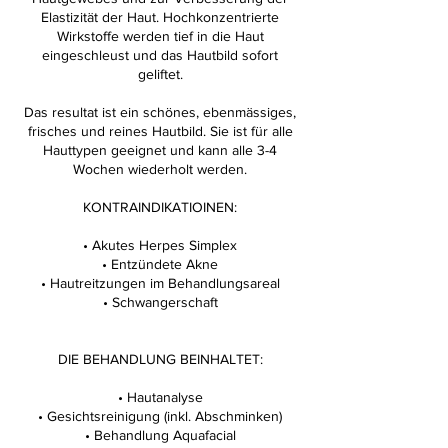
Elastizität der Haut. Hochkonzentrierte
Wirkstoffe werden tief in die Haut
eingeschleust und das Hautbild sofort
geliftet.
Das resultat ist ein schönes, ebenmässiges,
frisches und reines Hautbild. Sie ist für alle
Hauttypen geeignet und kann alle 3-4
Wochen wiederholt werden.
KONTRAINDIKATIOINEN:
• Akutes Herpes Simplex
• Entzündete Akne
• Hautreitzungen im Behandlungsareal
• Schwangerschaft
DIE BEHANDLUNG BEINHALTET:
• Hautanalyse
• Gesichtsreinigung (inkl. Abschminken)
• Behandlung Aquafacial