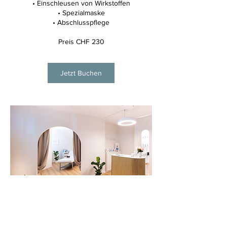
• Einschleusen von Wirkstoffen
• Spezialmaske
• Abschlusspflege
Jetzt Buchen