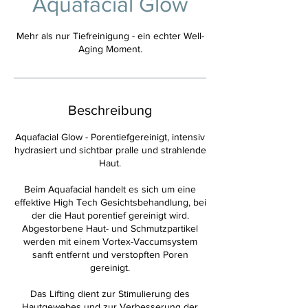
Aquafacial Glow
Mehr als nur Tiefreinigung - ein echter Well-
Aging Moment.
Beschreibung
Aquafacial Glow - Porentiefgereinigt, intensiv
hydrasiert und sichtbar pralle und strahlende
Haut.
Beim Aquafacial handelt es sich um eine
effektive High Tech Gesichtsbehandlung, bei
der die Haut porentief gereinigt wird.
Abgestorbene Haut- und Schmutzpartikel
werden mit einem Vortex-Vaccumsystem
sanft entfernt und verstopften Poren
gereinigt.
Das Lifting dient zur Stimulierung des
Hautgewebes und zur Verbesserung der