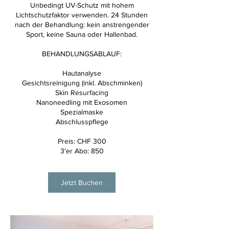
Unbedingt UV-Schutz mit hohem
Lichtschutzfaktor verwenden. 24 Stunden
nach der Behandlung: kein anstrengender
Sport, keine Sauna oder Hallenbad.
BEHANDLUNGSABLAUF:
Hautanalyse
Gesichtsreinigung (inkl. Abschminken)
Skin Resurfacing
Nanoneedling mit Exosomen
Spezialmaske
Abschlusspflege
Preis: CHF 300
3'er Abo: 850
Jetzt Buchen