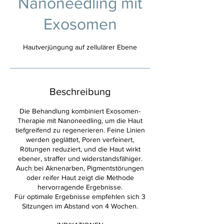
Nanoneedling mit
Exosomen
Hautverjüngung auf zellulärer Ebene
Beschreibung
Die Behandlung kombiniert Exosomen-
Therapie mit Nanoneedling, um die Haut
tiefgreifend zu regenerieren. Feine Linien
werden geglättet, Poren verfeinert,
Rötungen reduziert, und die Haut wirkt
ebener, straffer und widerstandsfähiger.
Auch bei Aknenarben, Pigmentstörungen
oder reifer Haut zeigt die Methode
hervorragende Ergebnisse.
Für optimale Ergebnisse empfehlen sich 3
Sitzungen im Abstand von 4 Wochen.