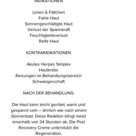
INDIKATIONEN
Linien & Fältchen
Fahle Haut
Sonnengeschädigte Haut
Verlust der Spannkraft
Feuchtigkeitsverlust
Reife Haut
KONTRAINDIKATIONEN
Akutes Herpes Simplex
Hautkrebs
Reizungen im Behandlungsbereich
Schwangerschaft
NACH DER BEHANDLUNG:
Die Haut kann leicht gerötet, warm und
gespannt sein – ähnlich wie nach einem
Sonnenbad. Diese Reaktion klingt meist
innerhalb von 24 Stunden ab. Die Post
Recovery Creme unterstützt die
Regeneration.