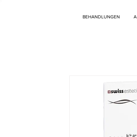
BEHANDLUNGEN
A