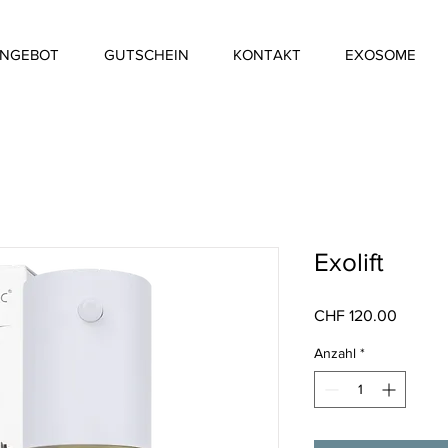
NGEBOT
GUTSCHEIN
KONTAKT
EXOSOME
Exolift
Preis
CHF 120.00
Anzahl
*